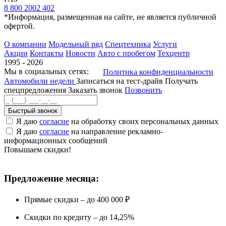
8 800 2002 402
*Информация, размещенная на сайте, не является публичной
офертой.
О компании
Модельный ряд
Спецтехника
Услуги
Акции
Контакты
Новости
Авто с пробегом
Техцентр
1995 - 2026
Мы в социальных сетях:
Политика конфиденциальности
Автомобили недели
Записаться на тест-драйв
Получать
спецпредложения
Заказать звонок
Позвонить
Быстрый звонок
Я даю
согласие
на обработку своих персональных данных
Я даю
согласие
на направление рекламно-
информационных сообщений
Повышаем скидки!
Предложение месяца:
Прямые скидки – до 400 000 ₽
Скидки по кредиту – до 14,25%