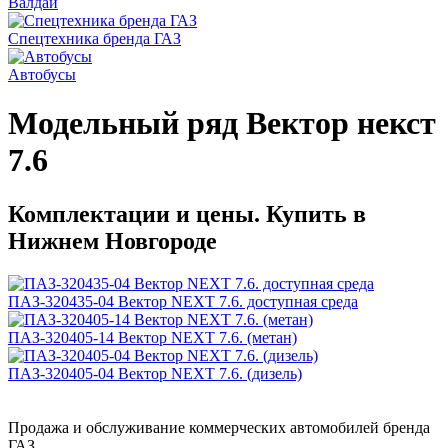
Валдай
Спецтехника бренда ГАЗ
Автобусы
Модельный ряд Вектор некст
7.6
Комплектации и цены. Купить в
Нижнем Новгороде
ПАЗ-320435-04 Вектор NEXT 7.6. доступная среда
ПАЗ-320405-14 Вектор NEXT 7.6. (метан)
ПАЗ-320405-04 Вектор NEXT 7.6. (дизель)
Продажа и обслуживание коммерческих автомобилей бренда
ГАЗ