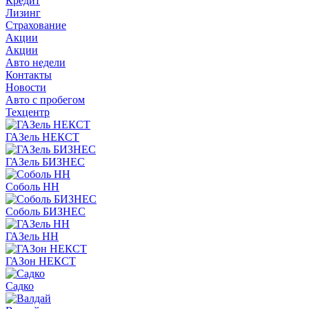
Кредит
Лизинг
Страхование
Акции
Акции
Авто недели
Контакты
Новости
Авто с пробегом
Техцентр
ГАЗель НЕКСТ
ГАЗель БИЗНЕС
Соболь НН
Соболь БИЗНЕС
ГАЗель НН
ГАЗон НЕКСТ
Садко