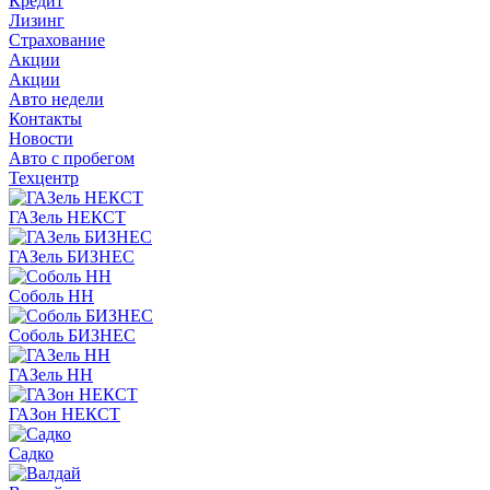
Кредит
Лизинг
Страхование
Акции
Акции
Авто недели
Контакты
Новости
Авто с пробегом
Техцентр
ГАЗель НЕКСТ
ГАЗель БИЗНЕС
Соболь НН
Соболь БИЗНЕС
ГАЗель НН
ГАЗон НЕКСТ
Садко