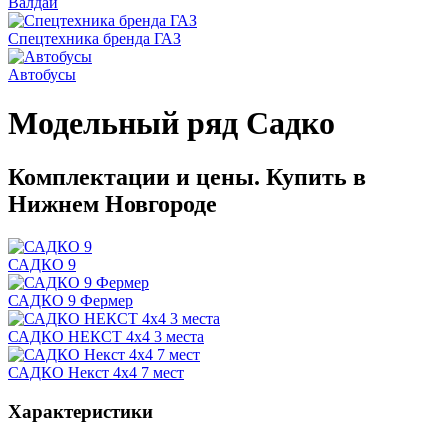
Валдай
Спецтехника бренда ГАЗ
Автобусы
Модельный ряд Садко
Комплектации и цены. Купить в
Нижнем Новгороде
САДКО 9
САДКО 9 Фермер
САДКО НЕКСТ 4х4 3 места
САДКО Некст 4х4 7 мест
Характеристики