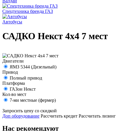
Валдай
Спецтехника бренда ГАЗ
Автобусы
САДКО Некст 4х4 7 мест
Двигатели
ЯМЗ 5344 (Дизельный)
Привод
Полный привод
Платформа
ГАЗон Некст
Кол-во мест
7-ми местные (фермер)
Запросить цену со скидкой
Доп оборудование
Рассчитать кредит
Рассчитать лизинг
Нас рекомендуют