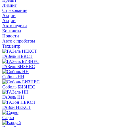
Кредит
Лизинг
Страхование
Акции
Акции
Авто недели
Контакты
Новости
Авто с пробегом
Техцентр
ГАЗель НЕКСТ
ГАЗель БИЗНЕС
Соболь НН
Соболь БИЗНЕС
ГАЗель НН
ГАЗон НЕКСТ
Садко