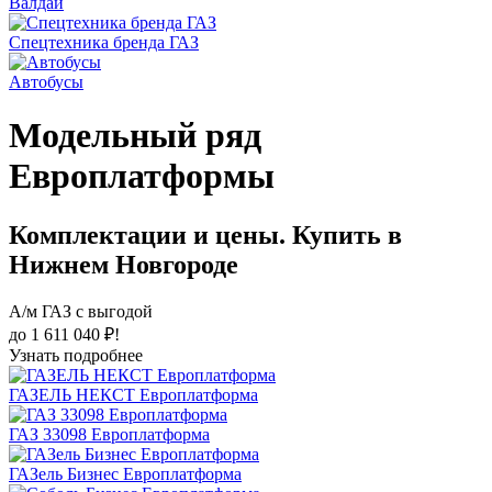
Валдай
Спецтехника бренда ГАЗ
Автобусы
Модельный ряд
Европлатформы
Комплектации и цены. Купить в
Нижнем Новгороде
А/м ГАЗ с выгодой
до 1 611 040 ₽!
Узнать подробнее
ГАЗЕЛЬ НЕКСТ Европлатформа
ГАЗ 33098 Европлатформа
ГАЗель Бизнес Европлатформа