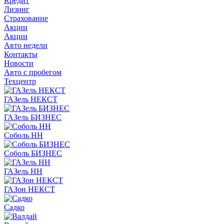
Кредит
Лизинг
Страхование
Акции
Акции
Авто недели
Контакты
Новости
Авто с пробегом
Техцентр
ГАЗель НЕКСТ
ГАЗель БИЗНЕС
Соболь НН
Соболь БИЗНЕС
ГАЗель НН
ГАЗон НЕКСТ
Садко