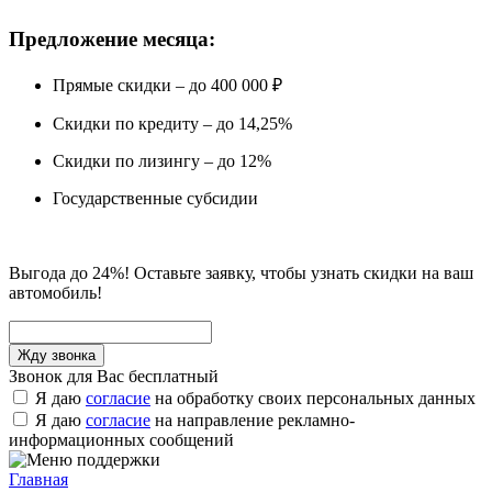
Предложение месяца:
Прямые скидки – до 400 000 ₽
Скидки по кредиту – до 14,25%
Скидки по лизингу – до 12%
Государственные субсидии
Выгода до 24%! Оставьте заявку, чтобы узнать скидки на ваш
автомобиль!
Звонок для Вас бесплатный
Я даю
согласие
на обработку своих персональных данных
Я даю
согласие
на направление рекламно-
информационных сообщений
Главная