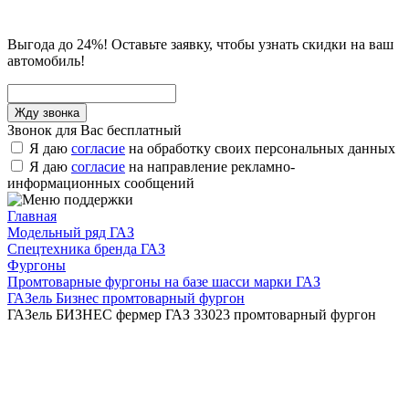
Выгода до 24%! Оставьте заявку, чтобы узнать скидки на ваш
автомобиль!
Звонок для Вас бесплатный
Я даю
согласие
на обработку своих персональных данных
Я даю
согласие
на направление рекламно-
информационных сообщений
Главная
Модельный ряд ГАЗ
Спецтехника бренда ГАЗ
Фургоны
Промтоварные фургоны на базе шасси марки ГАЗ
ГАЗель Бизнес промтоварный фургон
ГАЗель БИЗНЕС фермер ГАЗ 33023 промтоварный фургон