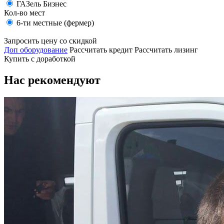
ГАЗель Бизнес
Кол-во мест
6-ти местные (фермер)
Запросить цену со скидкой
Доп оборудование
Рассчитать кредит
Рассчитать лизинг
Купить с доработкой
Нас рекомендуют