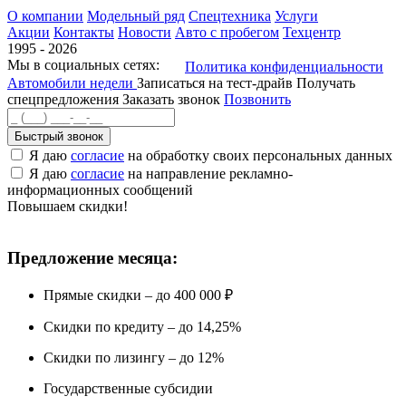
О компании
Модельный ряд
Спецтехника
Услуги
Акции
Контакты
Новости
Авто с пробегом
Техцентр
1995 - 2026
Мы в социальных сетях:
Политика конфиденциальности
Автомобили недели
Записаться на тест-драйв
Получать
спецпредложения
Заказать звонок
Позвонить
Быстрый звонок
Я даю
согласие
на обработку своих персональных данных
Я даю
согласие
на направление рекламно-
информационных сообщений
Повышаем скидки!
Предложение месяца:
Прямые скидки – до 400 000 ₽
Скидки по кредиту – до 14,25%
Скидки по лизингу – до 12%
Государственные субсидии