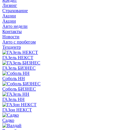
Кредит
Лизинг
Страхование
Акции
Акции
Авто недели
Контакты
Новости
Авто с пробегом
Техцентр
ГАЗель НЕКСТ
ГАЗель БИЗНЕС
Соболь НН
Соболь БИЗНЕС
ГАЗель НН
ГАЗон НЕКСТ
Садко