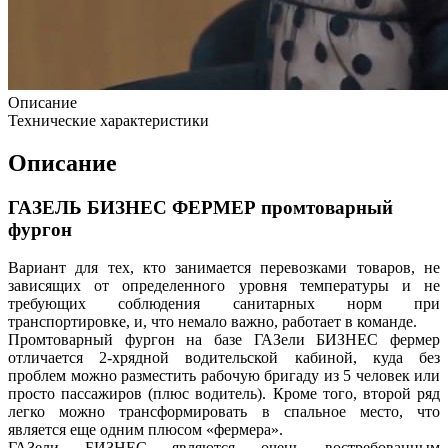
Описание
Технические характеристики
Описание
ГАЗЕЛЬ БИЗНЕС ФЕРМЕР промтоварный
фургон
Вариант для тех, кто занимается перевозками товаров, не
зависящих от определенного уровня температуры и не
требующих соблюдения санитарных норм при
транспортировке, и, что немало важно, работает в команде.
Промтоварный фургон на базе ГАЗели БИЗНЕС фермер
отличается 2-хрядной водительской кабиной, куда без
проблем можно разместить рабочую бригаду из 5 человек или
просто пассажиров (плюс водитель). Кроме того, второй ряд
легко можно трансформировать в спальное место, что
является еще одним плюсом «фермера».
ГАЗели БИЗНЕС являются очень востребованным