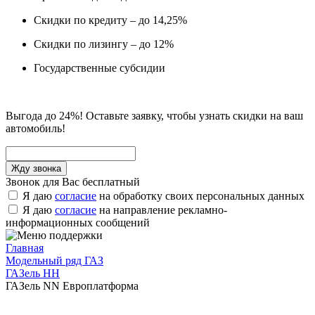
Скидки по кредиту – до 14,25%
Скидки по лизингу – до 12%
Государственные субсидии
Выгода до 24%! Оставьте заявку, чтобы узнать скидки на ваш
автомобиль!
Звонок для Вас бесплатный
Я даю
согласие
на обработку своих персональных данных
Я даю
согласие
на направление рекламно-
информационных сообщений
Главная
Модельный ряд ГАЗ
ГАЗель НН
ГАЗель NN Европлатформа