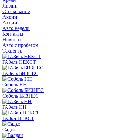
Кредит
Лизинг
Страхование
Акции
Акции
Авто недели
Контакты
Новости
Авто с пробегом
Техцентр
ГАЗель НЕКСТ
ГАЗель БИЗНЕС
Соболь НН
Соболь БИЗНЕС
ГАЗель НН
ГАЗон НЕКСТ
Садко