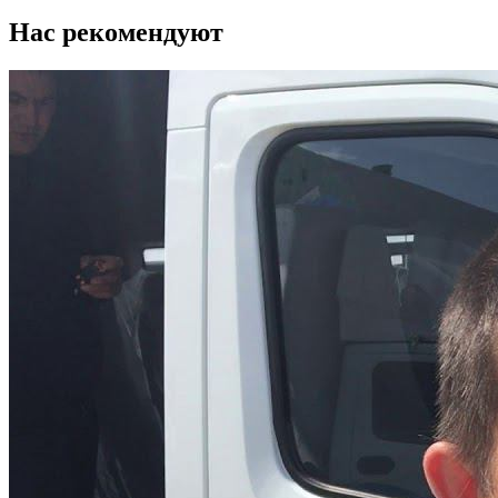
Нас рекомендуют