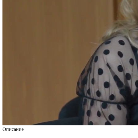
Описание