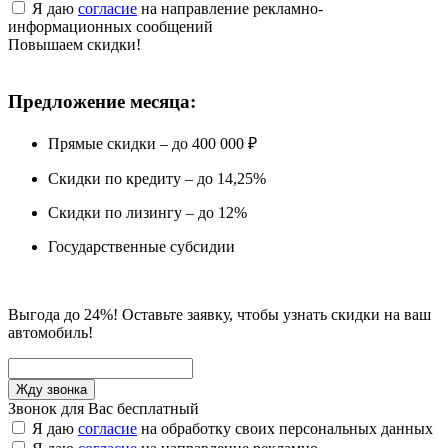
Я даю
согласие
на направление рекламно-
информационных сообщений
Повышаем скидки!
Предложение месяца:
Прямые скидки – до 400 000 ₽
Скидки по кредиту – до 14,25%
Скидки по лизингу – до 12%
Государственные субсидии
Выгода до 24%! Оставьте заявку, чтобы узнать скидки на ваш
автомобиль!
Звонок для Вас бесплатный
Я даю
согласие
на обработку своих персональных данных