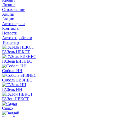
Кредит
Лизинг
Страхование
Акции
Акции
Авто недели
Контакты
Новости
Авто с пробегом
Техцентр
ГАЗель НЕКСТ
ГАЗель БИЗНЕС
Соболь НН
Соболь БИЗНЕС
ГАЗель НН
ГАЗон НЕКСТ
Садко