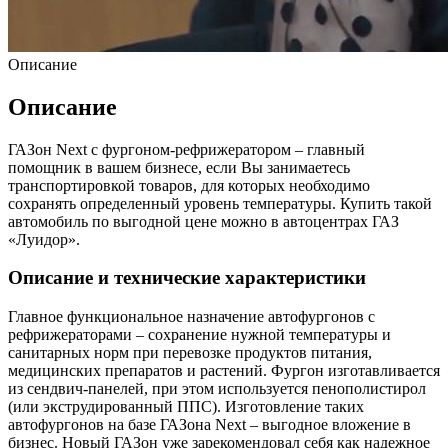
Описание
Описание
ГАЗон Next с фургоном-рефрижератором – главный
помощник в вашем бизнесе, если Вы занимаетесь
транспортировкой товаров, для которых необходимо
сохранять определенный уровень температуры. Купить такой
автомобиль по выгодной цене можно в автоцентрах ГАЗ
«Луидор».
Описание и технические характеристики
Главное функциональное назначение автофургонов с
рефрижераторами – сохранение нужной температуры и
санитарных норм при перевозке продуктов питания,
медицинских препаратов и растений. Фургон изготавливается
из сендвич-панелей, при этом используется пенополистирол
(или экструдированный ППС). Изготовление таких
автофургонов на базе ГАЗона Next – выгодное вложение в
бизнес. Новый ГАЗон уже зарекомендовал себя как надежное