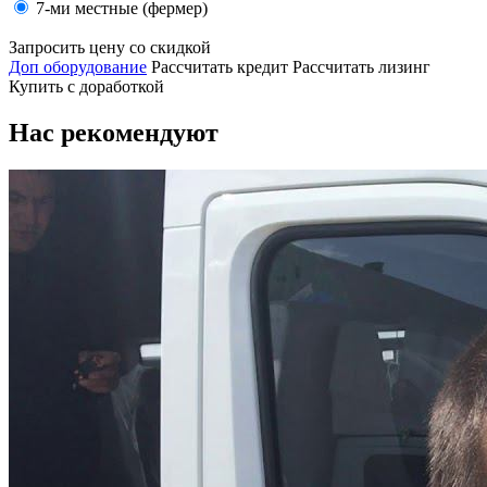
7-ми местные (фермер)
Запросить цену со скидкой
Доп оборудование
Рассчитать кредит
Рассчитать лизинг
Купить с доработкой
Нас рекомендуют