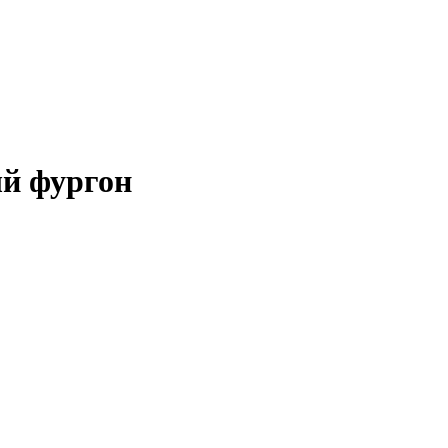
ый фургон