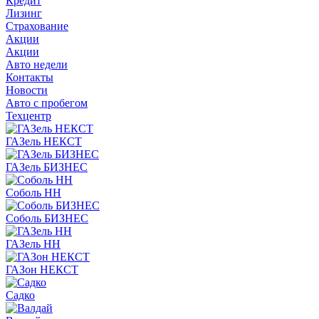
Кредит
Лизинг
Страхование
Акции
Акции
Авто недели
Контакты
Новости
Авто с пробегом
Техцентр
ГАЗель НЕКСТ
ГАЗель БИЗНЕС
Соболь НН
Соболь БИЗНЕС
ГАЗель НН
ГАЗон НЕКСТ
Садко