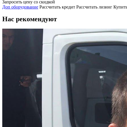
Запросить цену со скидкой
Доп оборудование
Рассчитать кредит
Рассчитать лизинг
Купить
Нас рекомендуют