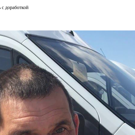
 с доработкой