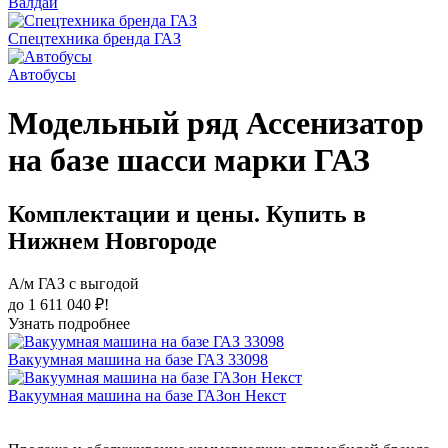
Валдай
Спецтехника бренда ГАЗ
Автобусы
Модельный ряд Ассенизатор
на базе шасси марки ГАЗ
Комплектации и цены. Купить в
Нижнем Новгороде
А/м ГАЗ с выгодой
до 1 611 040 ₽!
Узнать подробнее
Вакуумная машина на базе ГАЗ 33098
Вакуумная машина на базе ГАЗон Некст