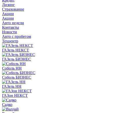
Кредит
Лизинг
Страхование
Акции
Акции
Авто недели
Контакты
Новости
Авто с пробегом
Техцентр
ГАЗель НЕКСТ
ГАЗель БИЗНЕС
Соболь НН
Соболь БИЗНЕС
ГАЗель НН
ГАЗон НЕКСТ
Садко