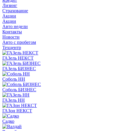
Кредит
Лизинг
Страхование
Акции
Акции
Авто недели
Контакты
Новости
Авто с пробегом
Техцентр
ГАЗель НЕКСТ
ГАЗель БИЗНЕС
Соболь НН
Соболь БИЗНЕС
ГАЗель НН
ГАЗон НЕКСТ
Садко