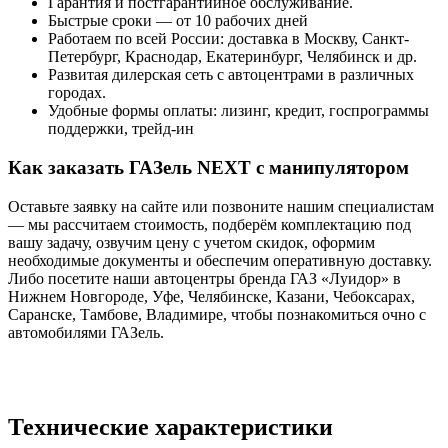
Гарантия и постгарантийное обслуживание.
Быстрые сроки — от 10 рабочих дней
Работаем по всей России: доставка в Москву, Санкт-
Петербург, Краснодар, Екатеринбург, Челябинск и др.
Развитая дилерская сеть с автоцентрами в различных
городах.
Удобные формы оплаты: лизинг, кредит, госпрограммы
поддержки, трейд-ин
Как заказать ГАЗель NEXT с манипулятором
Оставьте заявку на сайте или позвоните нашим специалистам
— мы рассчитаем стоимость, подберём комплектацию под
вашу задачу, озвучим цену с учетом скидок, оформим
необходимые документы и обеспечим оперативную доставку.
Либо посетите наши автоцентры бренда ГАЗ «Луидор» в
Нижнем Новгороде, Уфе, Челябинске, Казани, Чебоксарах,
Саранске, Тамбове, Владимире, чтобы познакомиться очно с
автомобилями ГАЗель.
Технические характеристики