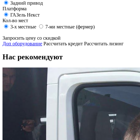
Задний привод
Платформа
ГАЗель Некст
Кол-во мест
3-х местные
7-ми местные (фермер)
Запросить цену со скидкой
Доп оборудование
Рассчитать кредит
Рассчитать лизинг
Нас рекомендуют