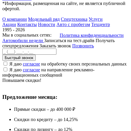
*Информация, размещенная на сайте, не является публичной
офертой.
О компании
Модельный ряд
Спецтехника
Услуги
Акции
Контакты
Новости
Авто с пробегом
Техцентр
1995 - 2026
Мы в социальных сетях:
Политика конфиденциальности
Автомобили недели
Записаться на тест-драйв
Получать
спецпредложения
Заказать звонок
Позвонить
Быстрый звонок
Я даю
согласие
на обработку своих персональных данных
Я даю
согласие
на направление рекламно-
информационных сообщений
Повышаем скидки!
Предложение месяца:
Прямые скидки – до 400 000 ₽
Скидки по кредиту – до 14,25%
Скидки по лизингу – до 12%