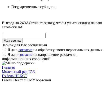
Государственные субсидии
Выгода до 24%! Оставьте заявку, чтобы узнать скидки на ваш
автомобиль!
Звонок для Вас бесплатный
Я даю
согласие
на обработку своих персональных данных
Я даю
согласие
на направление рекламно-
информационных сообщений
Главная
Модельный ряд ГАЗ
ГАЗель НЕКСТ
Газель Некст с КМУ бортовой