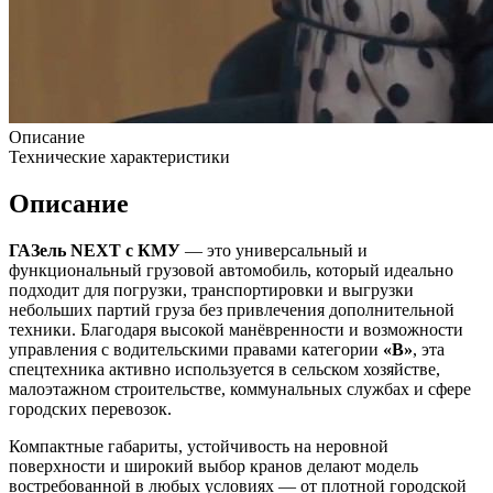
Описание
Технические характеристики
Описание
ГАЗель NEXT с КМУ
— это универсальный и
функциональный грузовой автомобиль, который идеально
подходит для погрузки, транспортировки и выгрузки
небольших партий груза без привлечения дополнительной
техники. Благодаря высокой манёвренности и возможности
управления с водительскими правами категории
«B»
, эта
спецтехника активно используется в сельском хозяйстве,
малоэтажном строительстве, коммунальных службах и сфере
городских перевозок.
Компактные габариты, устойчивость на неровной
поверхности и широкий выбор кранов делают модель
востребованной в любых условиях — от плотной городской