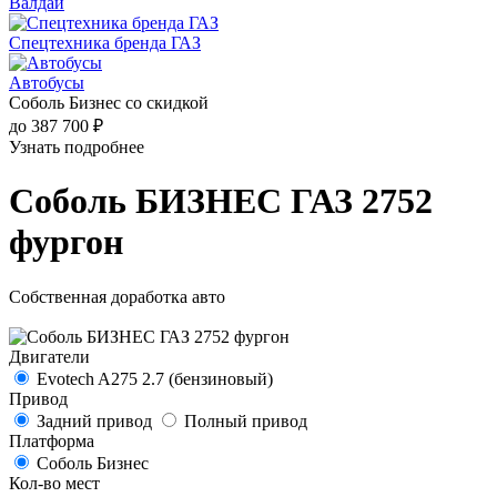
Валдай
Спецтехника бренда ГАЗ
Автобусы
Соболь Бизнес со скидкой
до 387 700 ₽
Узнать подробнее
Соболь БИЗНЕС ГАЗ 2752
фургон
Собственная доработка авто
Двигатели
Evotech A275 2.7 (бензиновый)
Привод
Задний привод
Полный привод
Платформа
Соболь Бизнес
Кол-во мест