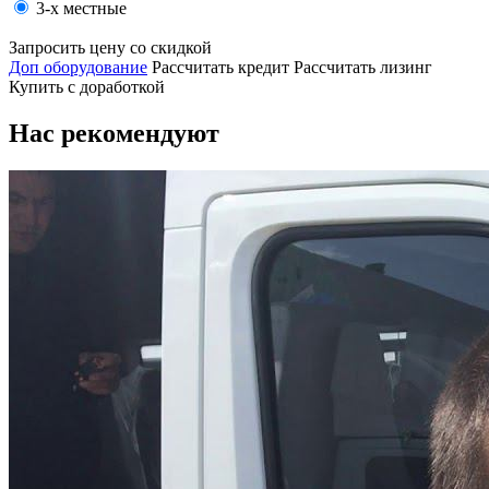
3-х местные
Запросить цену со скидкой
Доп оборудование
Рассчитать кредит
Рассчитать лизинг
Купить с доработкой
Нас рекомендуют