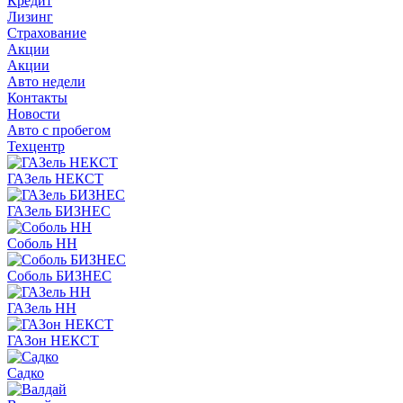
Кредит
Лизинг
Страхование
Акции
Акции
Авто недели
Контакты
Новости
Авто с пробегом
Техцентр
ГАЗель НЕКСТ
ГАЗель БИЗНЕС
Соболь НН
Соболь БИЗНЕС
ГАЗель НН
ГАЗон НЕКСТ
Садко