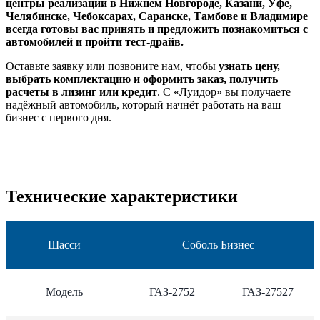
центры реализации в Нижнем Новгороде, Казани, Уфе,
Челябинске, Чебоксарах, Саранске, Тамбове и Владимире
всегда готовы вас принять и предложить познакомиться с
автомобилей и пройти тест-драйв.
Оставьте заявку или позвоните нам, чтобы
узнать цену,
выбрать комплектацию и оформить заказ, получить
расчеты в лизинг или кредит
. С «Луидор» вы получаете
надёжный автомобиль, который начнёт работать на ваш
бизнес с первого дня.
Технические характеристики
Шасси
Соболь Бизнес
Модель
ГАЗ-2752
ГАЗ-27527