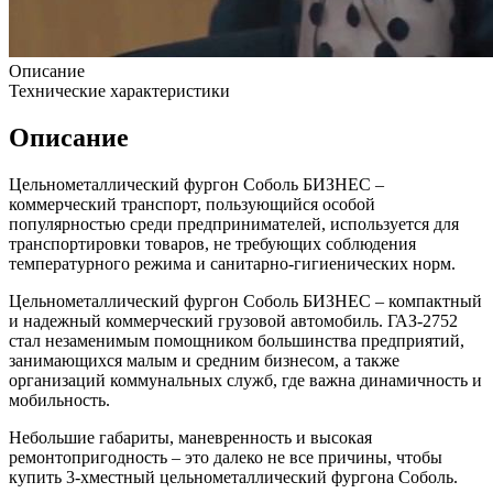
Описание
Технические характеристики
Описание
Цельнометаллический фургон Соболь БИЗНЕС –
коммерческий транспорт, пользующийся особой
популярностью среди предпринимателей, используется для
транспортировки товаров, не требующих соблюдения
температурного режима и санитарно-гигиенических норм.
Цельнометаллический фургон Соболь БИЗНЕС – компактный
и надежный коммерческий грузовой автомобиль. ГАЗ-2752
стал незаменимым помощником большинства предприятий,
занимающихся малым и средним бизнесом, а также
организаций коммунальных служб, где важна динамичность и
мобильность.
Небольшие габариты, маневренность и высокая
ремонтопригодность – это далеко не все причины, чтобы
купить 3-хместный цельнометаллический фургона Соболь.