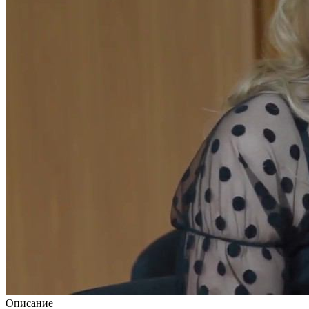
Описание