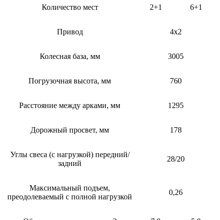
Количество мест
2+1
6+1
Привод
4х2
Колесная база, мм
3005
Погрузочная высота, мм
760
Расстояние между арками, мм
1295
Дорожный просвет, мм
178
Углы свеса (с нагрузкой) передний/
28/20
задний
Максимальный подъем,
0,26
преодолеваемый с полной нагрузкой