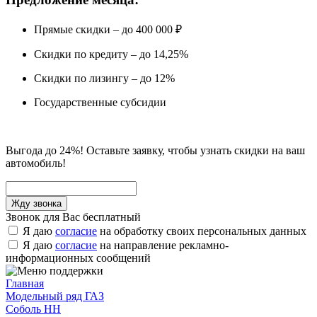
Прямые скидки – до 400 000 ₽
Скидки по кредиту – до 14,25%
Скидки по лизингу – до 12%
Государственные субсидии
Выгода до 24%! Оставьте заявку, чтобы узнать скидки на ваш
автомобиль!
Звонок для Вас бесплатный
Я даю
согласие
на обработку своих персональных данных
Я даю
согласие
на направление рекламно-
информационных сообщений
Главная
Модельный ряд ГАЗ
Соболь НН