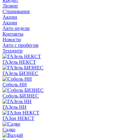
Кредит
Лизинг
Страхование
Акции
Акции
Авто недели
Контакты
Новости
Авто с пробегом
Техцентр
ГАЗель НЕКСТ
ГАЗель БИЗНЕС
Соболь НН
Соболь БИЗНЕС
ГАЗель НН
ГАЗон НЕКСТ
Садко