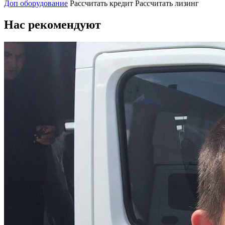
Доп оборудование
Рассчитать кредит
Рассчитать лизинг
Нас рекомендуют