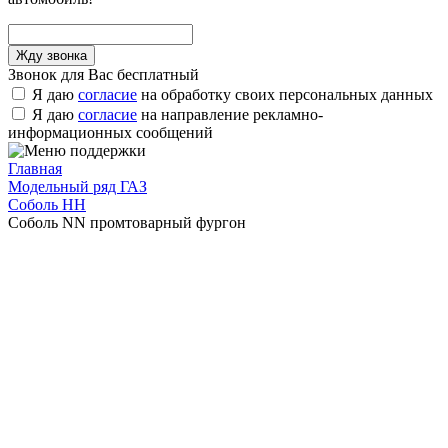
Звонок для Вас бесплатный
Я даю
согласие
на обработку своих персональных данных
Я даю
согласие
на направление рекламно-
информационных сообщений
Главная
Модельный ряд ГАЗ
Соболь НН
Соболь NN промтоварный фургон