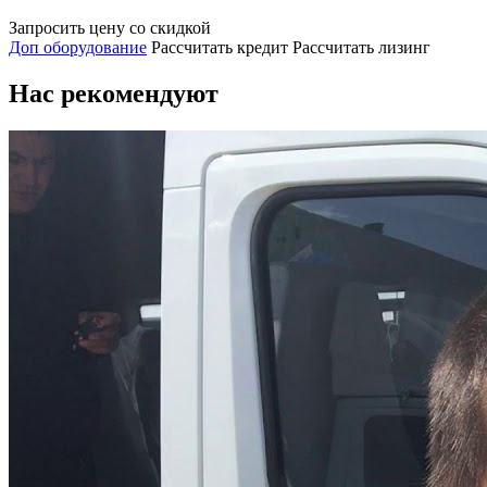
Запросить цену со скидкой
Доп оборудование
Рассчитать кредит
Рассчитать лизинг
Нас рекомендуют