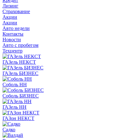
Кредит
Лизинг
Страхование
Акции
Акции
Авто недели
Контакты
Новости
Авто с пробегом
Техцентр
ГАЗель НЕКСТ
ГАЗель БИЗНЕС
Соболь НН
Соболь БИЗНЕС
ГАЗель НН
ГАЗон НЕКСТ
Садко