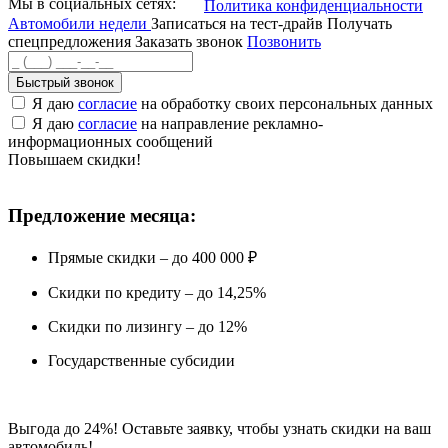
Мы в социальных сетях:
Политика конфиденциальности
Автомобили недели
Записаться на тест-драйв
Получать
спецпредложения
Заказать звонок
Позвонить
Быстрый звонок
Я даю
согласие
на обработку своих персональных данных
Я даю
согласие
на направление рекламно-
информационных сообщений
Повышаем скидки!
Предложение месяца:
Прямые скидки – до 400 000 ₽
Скидки по кредиту – до 14,25%
Скидки по лизингу – до 12%
Государственные субсидии
Выгода до 24%! Оставьте заявку, чтобы узнать скидки на ваш
автомобиль!