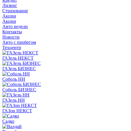
Кредит
Лизинг
Страхование
Акции
Акции
Авто недели
Контакты
Новости
Авто с пробегом
Техцентр
ГАЗель НЕКСТ
ГАЗель БИЗНЕС
Соболь НН
Соболь БИЗНЕС
ГАЗель НН
ГАЗон НЕКСТ
Садко