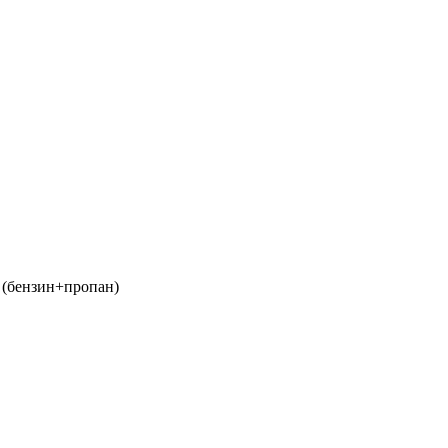
 (бензин+пропан)