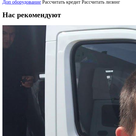
Доп оборудование
Рассчитать кредит
Рассчитать лизинг
Нас рекомендуют