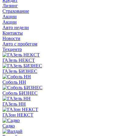
Кредит
Лизинг
Страхование
Акции
Акции
Авто недели
Контакты
Новости
Авто с пробегом
Техцентр
ГАЗель НЕКСТ
ГАЗель БИЗНЕС
Соболь НН
Соболь БИЗНЕС
ГАЗель НН
ГАЗон НЕКСТ
Садко