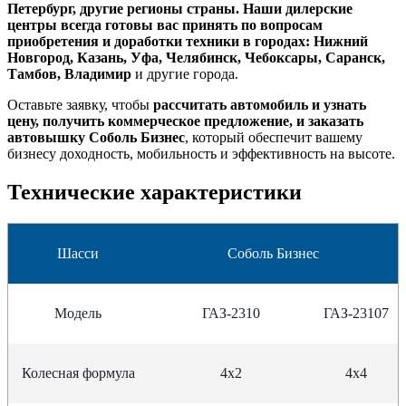
Петербург, другие регионы страны. Наши дилерские
центры всегда готовы вас принять по вопросам
приобретения и доработки техники в городах: Нижний
Новгород, Казань, Уфа, Челябинск, Чебоксары, Саранск,
Тамбов, Владимир
и другие города.
Оставьте заявку, чтобы
рассчитать автомобиль и узнать
цену, получить коммерческое предложение, и заказать
автовышку Соболь Бизнес
, который обеспечит вашему
бизнесу доходность, мобильность и эффективность на высоте.
Технические характеристики
Шасси
Соболь Бизнес
Модель
ГАЗ-2310
ГАЗ-23107
Колесная формула
4х2
4х4