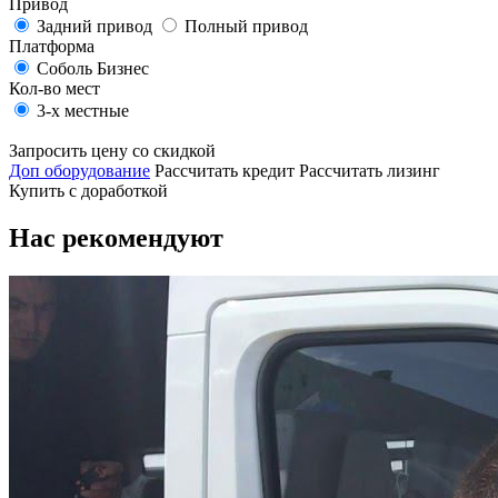
Привод
Задний привод
Полный привод
Платформа
Соболь Бизнес
Кол-во мест
3-х местные
Запросить цену со скидкой
Доп оборудование
Рассчитать кредит
Рассчитать лизинг
Купить с доработкой
Нас рекомендуют