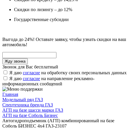
Скидки по лизингу – до 12%
Государственные субсидии
Выгода до 24%! Оставьте заявку, чтобы узнать скидки на ваш
автомобиль!
Звонок для Вас бесплатный
Я даю
согласие
на обработку своих персональных данных
Я даю
согласие
на направление рекламно-
информационных сообщений
Главная
Модельный ряд ГАЗ
Спецтехника бренда ГАЗ
АГП на базе шасси марки ГАЗ
АГП на базе Соболь Бизнес
Автогидроподъемник (АГП) комбинированный на базе
Соболь БИЗНЕС 4х4 ГАЗ-23107