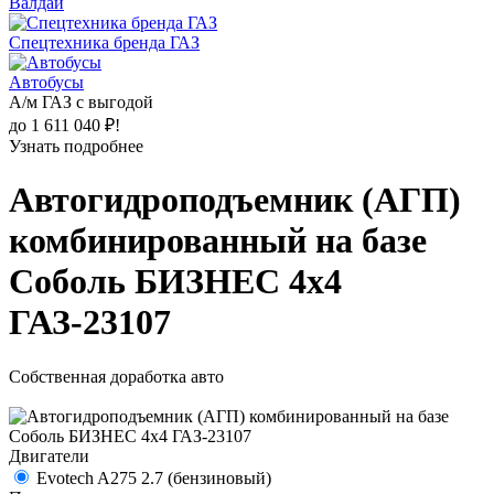
Валдай
Спецтехника бренда ГАЗ
Автобусы
А/м ГАЗ с выгодой
до 1 611 040 ₽!
Узнать подробнее
Автогидроподъемник (АГП)
комбинированный на базе
Соболь БИЗНЕС 4х4
ГАЗ-23107
Собственная доработка авто
Двигатели
Evotech A275 2.7 (бензиновый)