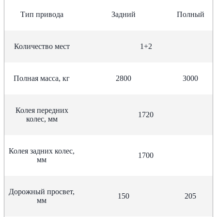
Тип привода
Задний
Полный
Количество мест
1+2
Полная масса, кг
2800
3000
Колея передних
1720
колес, мм
Колея задних колес,
1700
мм
Дорожный просвет,
150
205
мм