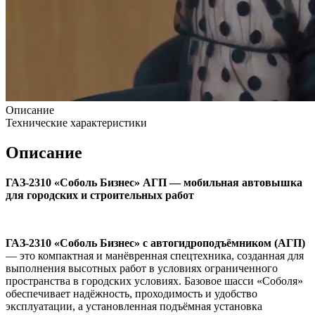
Описание
Технические характеристики
Описание
ГАЗ-2310 «Соболь Бизнес» АГП — мобильная автовышка
для городских и строительных работ
ГАЗ-2310 «Соболь Бизнес» с автогидроподъёмником (АГП)
— это компактная и манёвренная спецтехника, созданная для
выполнения высотных работ в условиях ограниченного
пространства в городских условиях. Базовое шасси «Соболя»
обеспечивает надёжность, проходимость и удобство
эксплуатации, а установленная подъёмная установка