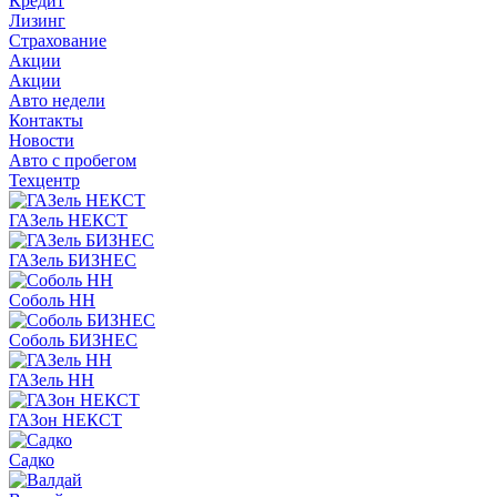
Кредит
Лизинг
Страхование
Акции
Акции
Авто недели
Контакты
Новости
Авто с пробегом
Техцентр
ГАЗель НЕКСТ
ГАЗель БИЗНЕС
Соболь НН
Соболь БИЗНЕС
ГАЗель НН
ГАЗон НЕКСТ
Садко