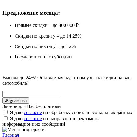
Предложение месяца:
Прямые скидки – до 400 000 ₽
Скидки по кредиту – до 14,25%
Скидки по лизингу – до 12%
Государственные субсидии
Выгода до 24%! Оставьте заявку, чтобы узнать скидки на ваш
автомобиль!
Звонок для Вас бесплатный
Я даю
согласие
на обработку своих персональных данных
Я даю
согласие
на направление рекламно-
информационных сообщений
Главная