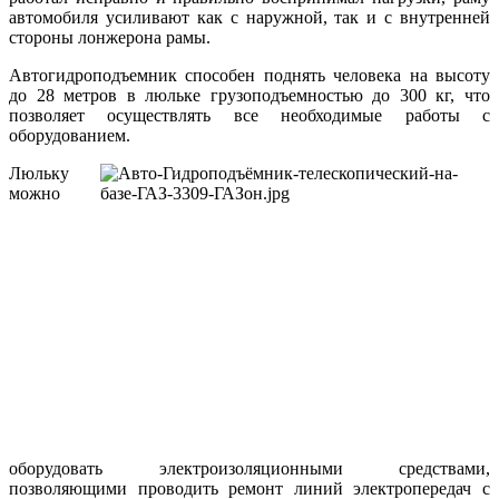
автомобиля усиливают как с наружной, так и с внутренней
стороны лонжерона рамы.
Автогидроподъемник способен поднять человека на высоту
до 28 метров в люльке грузоподъемностью до 300 кг, что
позволяет осуществлять все необходимые работы с
оборудованием.
Люльку
можно
оборудовать электроизоляционными средствами,
позволяющими проводить ремонт линий электропередач с