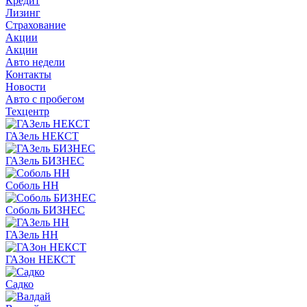
Кредит
Лизинг
Страхование
Акции
Акции
Авто недели
Контакты
Новости
Авто с пробегом
Техцентр
ГАЗель НЕКСТ
ГАЗель БИЗНЕС
Соболь НН
Соболь БИЗНЕС
ГАЗель НН
ГАЗон НЕКСТ
Садко