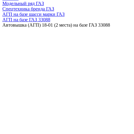
Модельный ряд ГАЗ
Спецтехника бренда ГАЗ
АГП на базе шасси марки ГАЗ
АГП на базе ГАЗ 33088
Автовышка (АГП) 18-01 (2 места) на базе ГАЗ 33088