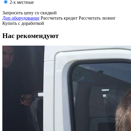
2-х местные
Запросить цену со скидкой
Доп оборудование
Рассчитать кредит
Рассчитать лизинг
Купить с доработкой
Нас рекомендуют