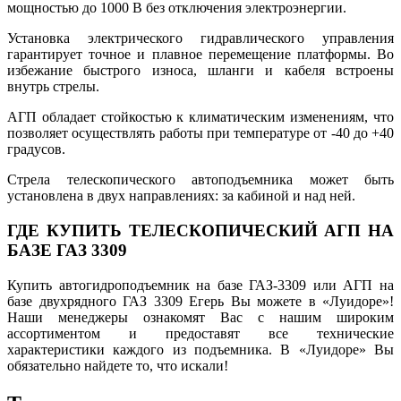
мощностью до 1000 В без отключения электроэнергии.
Установка электрического гидравлического управления
гарантирует точное и плавное перемещение платформы. Во
избежание быстрого износа, шланги и кабеля встроены
внутрь стрелы.
АГП обладает стойкостью к климатическим изменениям, что
позволяет осуществлять работы при температуре от -40 до +40
градусов.
Стрела телескопического автоподъемника может быть
установлена в двух направлениях: за кабиной и над ней.
ГДЕ КУПИТЬ ТЕЛЕСКОПИЧЕСКИЙ АГП НА
БАЗЕ ГАЗ 3309
Купить автогидроподъемник на базе ГАЗ-3309 или АГП на
базе двухрядного ГАЗ 3309 Егерь Вы можете в «Луидоре»!
Наши менеджеры ознакомят Вас с нашим широким
ассортиментом и предоставят все технические
характеристики каждого из подъемника. В «Луидоре» Вы
обязательно найдете то, что искали!