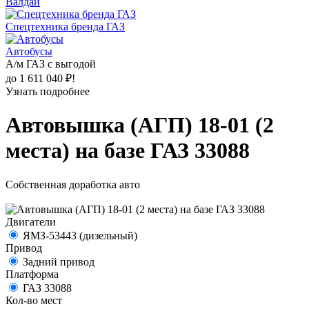
Валдай
Спецтехника бренда ГАЗ
Автобусы
А/м ГАЗ с выгодой
до 1 611 040 ₽!
Узнать подробнее
Автовышка (АГП) 18-01 (2
места) на базе ГАЗ 33088
Собственная доработка авто
Двигатели
ЯМЗ-53443 (дизельный)
Привод
Задний привод
Платформа
ГАЗ 33088
Кол-во мест