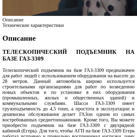
Описание
Технические характеристики
Описание
ТЕЛЕСКОПИЧЕСКИЙ ПОДЪЕМНИК НА
БАЗЕ ГАЗ-3309
Телескопический подъемник на базе ГАЗ-3309 предназначен
для работ людей с использованием оборудования на высоте до
28 метров. Данный автомобиль широко используется
строительными организациями для работ по возведению
новых объектов и по установке в них оборудования
(промышленных, жилых и общественных зданий) и
коммунальными службами. Шасси ГАЗ-3309 имеет
грузоподъемность до 4,5 тонн, а простота в эксплуатации и
дешевизна обслуживания делает ГАЗон одним из самых
востребованных среднетоннажников. Кроме того, Вы можете
приобрести подъемник на базе ГАЗ-3309 с двухрядной
кабиной (Егерь). Для того, чтобы АГП на базе ГАЗ-3309 Егерь
работал исправно и правильно воспринимал нагрузки, раму