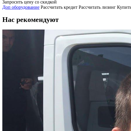
Запросить цену со скидкой
Доп оборудование
Рассчитать кредит
Рассчитать лизинг
Купить
Нас рекомендуют