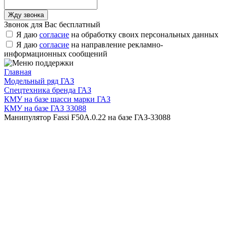
Звонок для Вас бесплатный
Я даю
согласие
на обработку своих персональных данных
Я даю
согласие
на направление рекламно-
информационных сообщений
Главная
Модельный ряд ГАЗ
Спецтехника бренда ГАЗ
КМУ на базе шасси марки ГАЗ
КМУ на базе ГАЗ 33088
Манипулятор Fassi F50А.0.22 на базе ГАЗ-33088