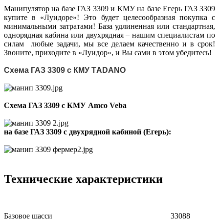
Манипулятор на базе ГАЗ 3309 и КМУ на базе Егерь ГАЗ 3309
купите в «Луидоре»! Это будет целесообразная покупка с
минимальными затратами! База удлиненная или стандартная,
однорядная кабина или двухрядная – нашим специалистам по
силам любые задачи, мы все делаем качественно и в срок!
Звоните, приходите в «Луидор», и Вы сами в этом убедитесь!
Схема ГАЗ 3309 с КМУ TАDANO
Схема ГАЗ 3309 с КМУ Amco Veba
на базе ГАЗ 3309 с двухрядной кабиной (Егерь):
Технические характеристики
Базовое шасси
33088