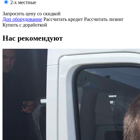
2-х местные
Запросить цену со скидкой
Доп оборудование
Рассчитать кредит
Рассчитать лизинг
Купить с доработкой
Нас рекомендуют