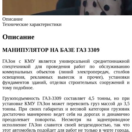
Описание
Технические характеристики
Описание
МАНИПУЛЯТОР НА БАЗЕ ГАЗ 3309
ГАЗон с КМУ является универсальной среднетоннажной
спецтехникой для проведения работ по обслуживанию
коммунальных объектов (линий электропередач, столбов
освещения, рекламных вывесок и прочее), установки
фундаментов зданий, отделки строительных сооружений и
тому подобное.
Грузоподъемность ГАЗ-3309 составляет 4,5 тонны, но при
установке КМУ ГАЗон может перевозить груз массой до 3,5
тонны. При своих габаритах и весовой категории грузовик
достаточно маневренно ведет себя на дорогах и динамично
преодолевает повороты. Несмотря на заднеприводное
исполнение ГАЗон славится своей вездеходностью, так что
этот автомобиль подойдет для работ не только в черте города,