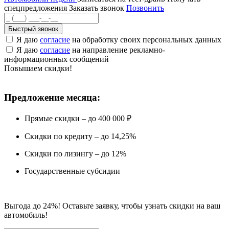
спецпредложения
Заказать звонок
Позвонить
Быстрый звонок
Я даю
согласие
на обработку своих персональных данных
Я даю
согласие
на направление рекламно-
информационных сообщений
Повышаем скидки!
Предложение месяца:
Прямые скидки – до 400 000 ₽
Скидки по кредиту – до 14,25%
Скидки по лизингу – до 12%
Государственные субсидии
Выгода до 24%! Оставьте заявку, чтобы узнать скидки на ваш
автомобиль!