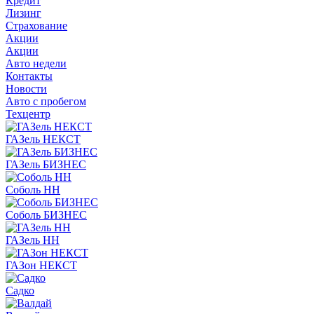
Кредит
Лизинг
Страхование
Акции
Акции
Авто недели
Контакты
Новости
Авто с пробегом
Техцентр
ГАЗель НЕКСТ
ГАЗель БИЗНЕС
Соболь НН
Соболь БИЗНЕС
ГАЗель НН
ГАЗон НЕКСТ
Садко