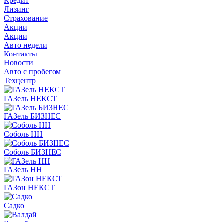
Кредит
Лизинг
Страхование
Акции
Акции
Авто недели
Контакты
Новости
Авто с пробегом
Техцентр
ГАЗель НЕКСТ
ГАЗель БИЗНЕС
Соболь НН
Соболь БИЗНЕС
ГАЗель НН
ГАЗон НЕКСТ
Садко