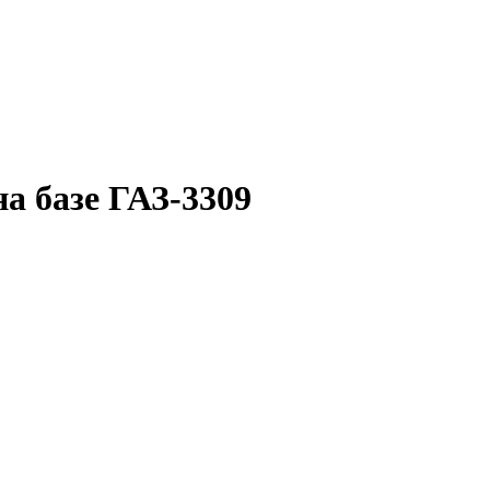
на базе ГАЗ-3309