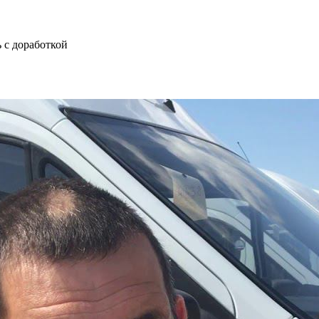
 с доработкой