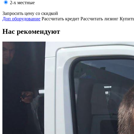
2-х местные
Запросить цену со скидкой
Доп оборудование
Рассчитать кредит
Рассчитать лизинг
Купить
Нас рекомендуют