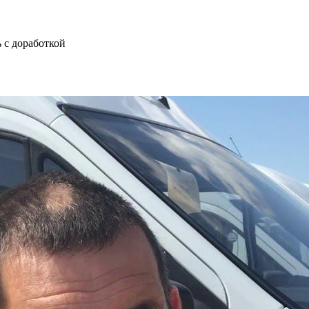
 с доработкой