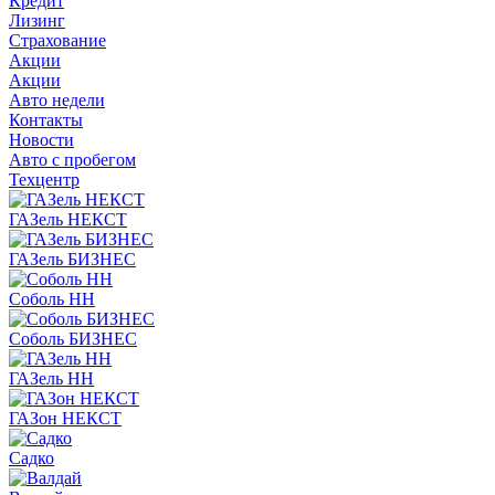
Кредит
Лизинг
Страхование
Акции
Акции
Авто недели
Контакты
Новости
Авто с пробегом
Техцентр
ГАЗель НЕКСТ
ГАЗель БИЗНЕС
Соболь НН
Соболь БИЗНЕС
ГАЗель НН
ГАЗон НЕКСТ
Садко