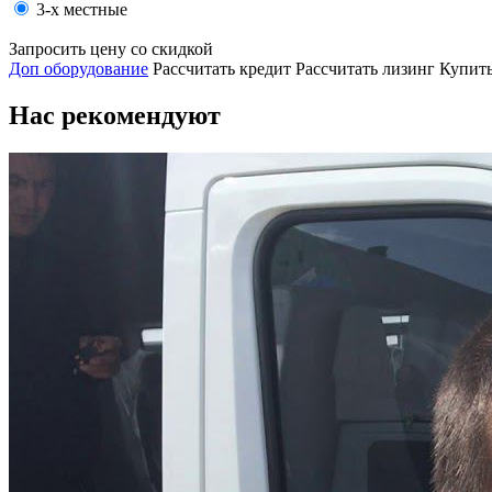
3-х местные
Запросить цену со скидкой
Доп оборудование
Рассчитать кредит
Рассчитать лизинг
Купить
Нас рекомендуют