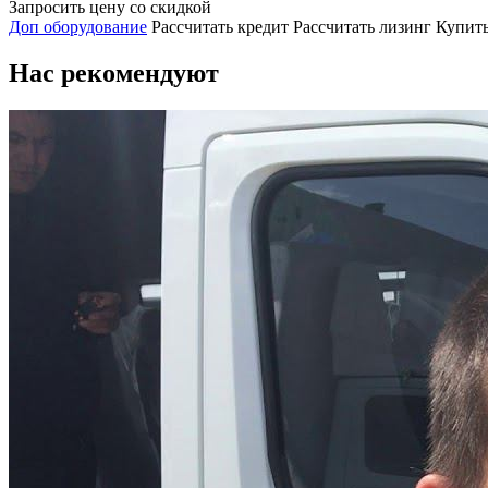
Запросить цену со скидкой
Доп оборудование
Рассчитать кредит
Рассчитать лизинг
Купить
Нас рекомендуют