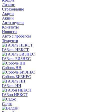
Кредит
Лизинг
Страхование
Акции
Акции
Авто недели
Контакты
Новости
Авто с пробегом
Техцентр
ГАЗель НЕКСТ
ГАЗель БИЗНЕС
Соболь НН
Соболь БИЗНЕС
ГАЗель НН
ГАЗон НЕКСТ
Садко