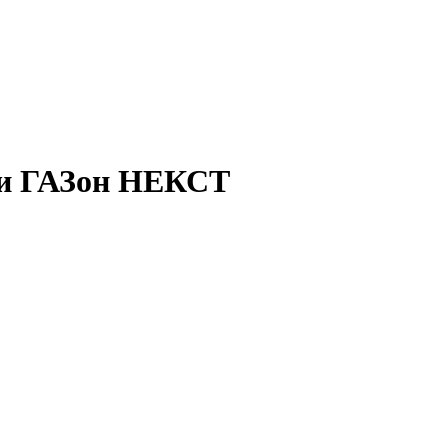
сси ГАЗон НЕКСТ