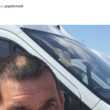
 с доработкой