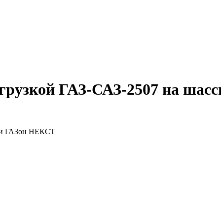
згрузкой ГАЗ-САЗ-2507 на ша