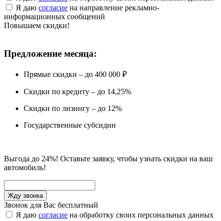
Я даю
согласие
на направление рекламно-
информационных сообщений
Повышаем скидки!
Предложение месяца:
Прямые скидки – до 400 000 ₽
Скидки по кредиту – до 14,25%
Скидки по лизингу – до 12%
Государственные субсидии
Выгода до 24%! Оставьте заявку, чтобы узнать скидки на ваш
автомобиль!
Звонок для Вас бесплатный
Я даю
согласие
на обработку своих персональных данных