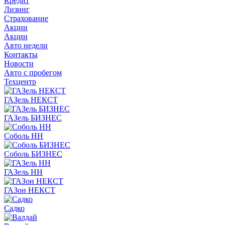
Кредит
Лизинг
Страхование
Акции
Акции
Авто недели
Контакты
Новости
Авто с пробегом
Техцентр
ГАЗель НЕКСТ
ГАЗель БИЗНЕС
Соболь НН
Соболь БИЗНЕС
ГАЗель НН
ГАЗон НЕКСТ
Садко