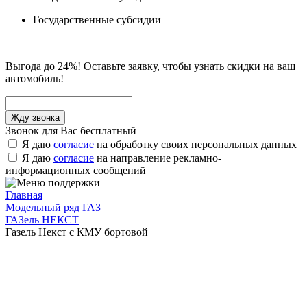
Государственные субсидии
Выгода до 24%! Оставьте заявку, чтобы узнать скидки на ваш
автомобиль!
Звонок для Вас бесплатный
Я даю
согласие
на обработку своих персональных данных
Я даю
согласие
на направление рекламно-
информационных сообщений
Главная
Модельный ряд ГАЗ
ГАЗель НЕКСТ
Газель Некст с КМУ бортовой