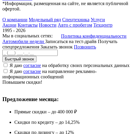
*Информация, размещенная на сайте, не является публичной
офертой.
О компании
Модельный ряд
Спецтехника
Услуги
Акции
Контакты
Новости
Авто с пробегом
Техцентр
1995 - 2026
Мы в социальных сетях:
Политика конфиденциальности
Автомобили недели
Записаться на тест-драйв
Получать
спецпредложения
Заказать звонок
Позвонить
Быстрый звонок
Я даю
согласие
на обработку своих персональных данных
Я даю
согласие
на направление рекламно-
информационных сообщений
Повышаем скидки!
Предложение месяца:
Прямые скидки – до 400 000 ₽
Скидки по кредиту – до 14,25%
Скидки по лизингу – до 12%