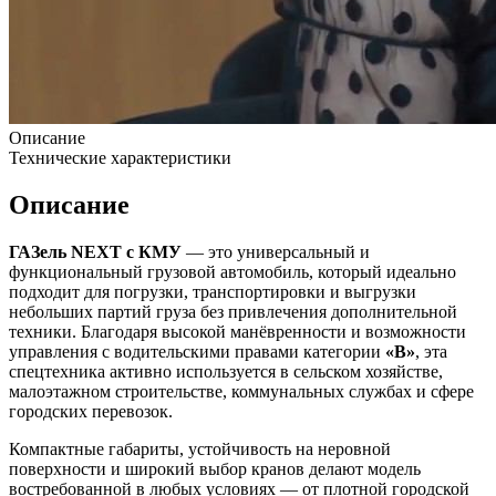
Описание
Технические характеристики
Описание
ГАЗель NEXT с КМУ
— это универсальный и
функциональный грузовой автомобиль, который идеально
подходит для погрузки, транспортировки и выгрузки
небольших партий груза без привлечения дополнительной
техники. Благодаря высокой манёвренности и возможности
управления с водительскими правами категории
«B»
, эта
спецтехника активно используется в сельском хозяйстве,
малоэтажном строительстве, коммунальных службах и сфере
городских перевозок.
Компактные габариты, устойчивость на неровной
поверхности и широкий выбор кранов делают модель
востребованной в любых условиях — от плотной городской