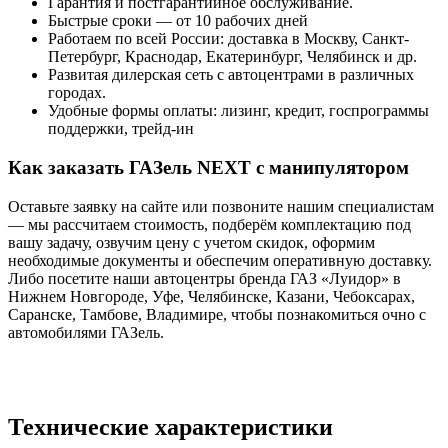
Гарантия и постгарантийное обслуживание.
Быстрые сроки — от 10 рабочих дней
Работаем по всей России: доставка в Москву, Санкт-
Петербург, Краснодар, Екатеринбург, Челябинск и др.
Развитая дилерская сеть с автоцентрами в различных
городах.
Удобные формы оплаты: лизинг, кредит, госпрограммы
поддержки, трейд-ин
Как заказать ГАЗель NEXT с манипулятором
Оставьте заявку на сайте или позвоните нашим специалистам
— мы рассчитаем стоимость, подберём комплектацию под
вашу задачу, озвучим цену с учетом скидок, оформим
необходимые документы и обеспечим оперативную доставку.
Либо посетите наши автоцентры бренда ГАЗ «Луидор» в
Нижнем Новгороде, Уфе, Челябинске, Казани, Чебоксарах,
Саранске, Тамбове, Владимире, чтобы познакомиться очно с
автомобилями ГАЗель.
Технические характеристики