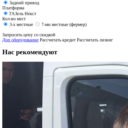
Задний привод
Платформа
ГАЗель Некст
Кол-во мест
3-х местные
7-ми местные (фермер)
Запросить цену со скидкой
Доп оборудование
Рассчитать кредит
Рассчитать лизинг
Нас рекомендуют