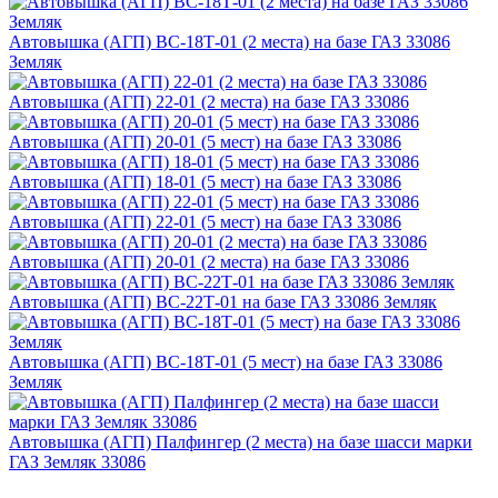
Автовышка (АГП) ВС-18Т-01 (2 места) на базе ГАЗ 33086
Земляк
Автовышка (АГП) 22-01 (2 места) на базе ГАЗ 33086
Автовышка (АГП) 20-01 (5 мест) на базе ГАЗ 33086
Автовышка (АГП) 18-01 (5 мест) на базе ГАЗ 33086
Автовышка (АГП) 22-01 (5 мест) на базе ГАЗ 33086
Автовышка (АГП) 20-01 (2 места) на базе ГАЗ 33086
Автовышка (АГП) ВС-22Т-01 на базе ГАЗ 33086 Земляк
Автовышка (АГП) ВС-18Т-01 (5 мест) на базе ГАЗ 33086
Земляк
Автовышка (АГП) Палфингер (2 места) на базе шасси марки
ГАЗ Земляк 33086