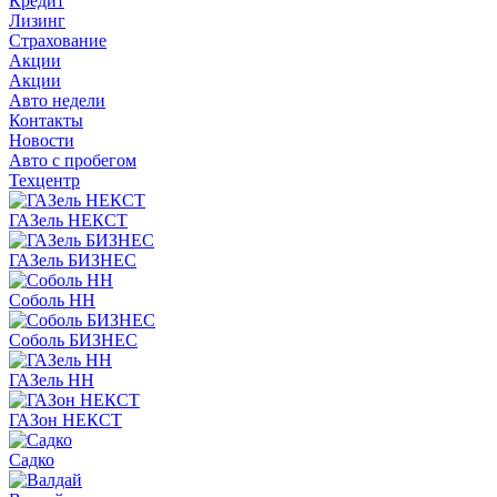
Кредит
Лизинг
Страхование
Акции
Акции
Авто недели
Контакты
Новости
Авто с пробегом
Техцентр
ГАЗель НЕКСТ
ГАЗель БИЗНЕС
Соболь НН
Соболь БИЗНЕС
ГАЗель НН
ГАЗон НЕКСТ
Садко