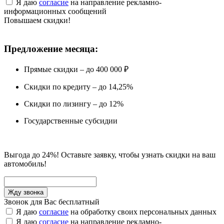
Я даю
согласие
на направление рекламно-
информационных сообщений
Повышаем скидки!
Предложение месяца:
Прямые скидки – до 400 000 ₽
Скидки по кредиту – до 14,25%
Скидки по лизингу – до 12%
Государственные субсидии
Выгода до 24%! Оставьте заявку, чтобы узнать скидки на ваш
автомобиль!
Звонок для Вас бесплатный
Я даю
согласие
на обработку своих персональных данных
Я даю
согласие
на направление рекламно-