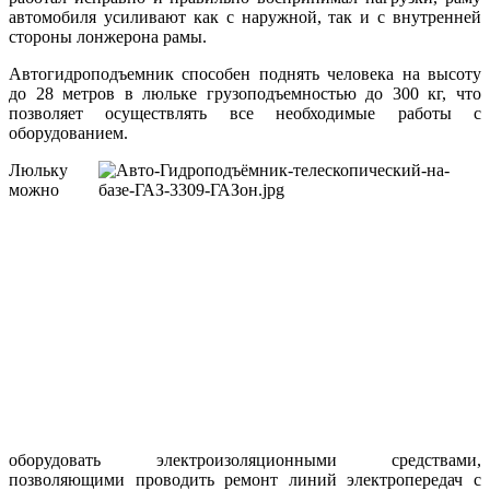
автомобиля усиливают как с наружной, так и с внутренней
стороны лонжерона рамы.
Автогидроподъемник способен поднять человека на высоту
до 28 метров в люльке грузоподъемностью до 300 кг, что
позволяет осуществлять все необходимые работы с
оборудованием.
Люльку
можно
оборудовать электроизоляционными средствами,
позволяющими проводить ремонт линий электропередач с