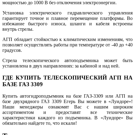
мощностью до 1000 В без отключения электроэнергии.
Установка электрического гидравлического управления
гарантирует точное и плавное перемещение платформы. Во
избежание быстрого износа, шланги и кабеля встроены
внутрь стрелы.
АГП обладает стойкостью к климатическим изменениям, что
позволяет осуществлять работы при температуре от -40 до +40
градусов.
Стрела телескопического автоподъемника может быть
установлена в двух направлениях: за кабиной и над ней.
ГДЕ КУПИТЬ ТЕЛЕСКОПИЧЕСКИЙ АГП НА
БАЗЕ ГАЗ 3309
Купить автогидроподъемник на базе ГАЗ-3309 или АГП на
базе двухрядного ГАЗ 3309 Егерь Вы можете в «Луидоре»!
Наши менеджеры ознакомят Вас с нашим широким
ассортиментом и предоставят все технические
характеристики каждого из подъемника. В «Луидоре» Вы
обязательно найдете то, что искали!