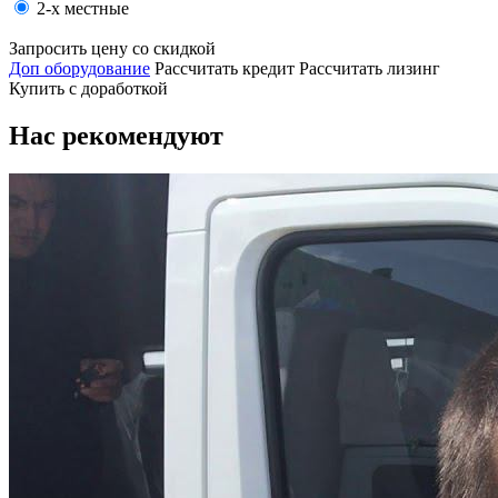
2-х местные
Запросить цену со скидкой
Доп оборудование
Рассчитать кредит
Рассчитать лизинг
Купить с доработкой
Нас рекомендуют