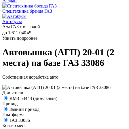
Валдай
Спецтехника бренда ГАЗ
Автобусы
А/м ГАЗ с выгодой
до 1 611 040 ₽!
Узнать подробнее
Автовышка (АГП) 20-01 (2
места) на базе ГАЗ 33086
Собственная доработка авто
Двигатели
ЯМЗ-53443 (дизельный)
Привод
Задний привод
Платформа
ГАЗ 33086
Кол-во мест