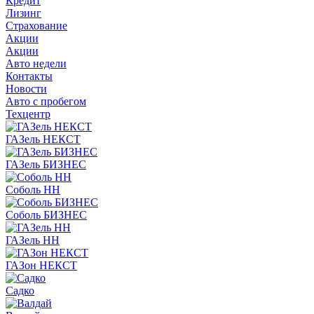
Кредит
Лизинг
Страхование
Акции
Акции
Авто недели
Контакты
Новости
Авто с пробегом
Техцентр
ГАЗель НЕКСТ
ГАЗель БИЗНЕС
Соболь НН
Соболь БИЗНЕС
ГАЗель НН
ГАЗон НЕКСТ
Садко