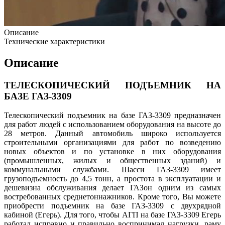
Описание
Технические характеристики
Описание
ТЕЛЕСКОПИЧЕСКИЙ ПОДЪЕМНИК НА
БАЗЕ ГАЗ-3309
Телескопический подъемник на базе ГАЗ-3309 предназначен
для работ людей с использованием оборудования на высоте до
28 метров. Данный автомобиль широко используется
строительными организациями для работ по возведению
новых объектов и по установке в них оборудования
(промышленных, жилых и общественных зданий) и
коммунальными службами. Шасси ГАЗ-3309 имеет
грузоподъемность до 4,5 тонн, а простота в эксплуатации и
дешевизна обслуживания делает ГАЗон одним из самых
востребованных среднетоннажников. Кроме того, Вы можете
приобрести подъемник на базе ГАЗ-3309 с двухрядной
кабиной (Егерь). Для того, чтобы АГП на базе ГАЗ-3309 Егерь
работал исправно и правильно воспринимал нагрузки, раму