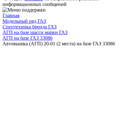
информационных сообщений
Главная
Модельный ряд ГАЗ
Спецтехника бренда ГАЗ
АГП на базе шасси марки ГАЗ
АГП на базе ГАЗ 33086
Автовышка (АГП) 20-01 (2 места) на базе ГАЗ 33086