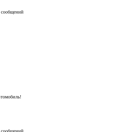
 сообщений
втомобиль!
 сообщений