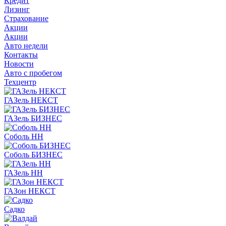
Кредит
Лизинг
Страхование
Акции
Акции
Авто недели
Контакты
Новости
Авто с пробегом
Техцентр
ГАЗель НЕКСТ
ГАЗель БИЗНЕС
Соболь НН
Соболь БИЗНЕС
ГАЗель НН
ГАЗон НЕКСТ
Садко