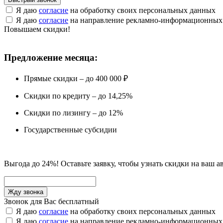
Я даю
согласие
на обработку своих персональных данных
Я даю
согласие
на направление рекламно-информационных
Повышаем скидки!
Предложение месяца:
Прямые скидки – до 400 000 ₽
Скидки по кредиту – до 14,25%
Скидки по лизингу – до 12%
Государственные субсидии
Выгода до 24%! Оставьте заявку, чтобы узнать скидки на ваш а
Звонок для Вас бесплатный
Я даю
согласие
на обработку своих персональных данных
Я даю
согласие
на направление рекламно-информационных