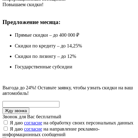
Повышаем скидки!
Предложение месяца:
Прямые скидки – до 400 000 ₽
Скидки по кредиту – до 14,25%
Скидки по лизингу – до 12%
Государственные субсидии
Выгода до 24%! Оставьте заявку, чтобы узнать скидки на ваш
автомобиль!
Звонок для Вас бесплатный
Я даю
согласие
на обработку своих персональных данных
Я даю
согласие
на направление рекламно-
информационных сообщений