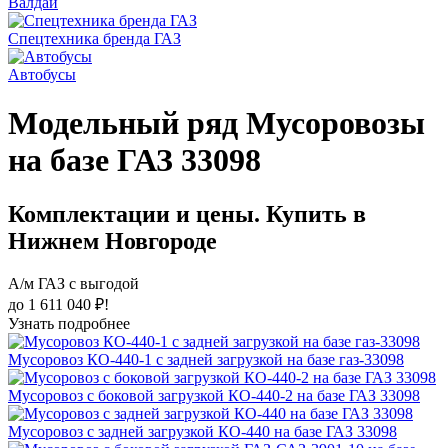
Валдай
Спецтехника бренда ГАЗ
Автобусы
Модельный ряд Мусоровозы
на базе ГАЗ 33098
Комплектации и цены. Купить в
Нижнем Новгороде
А/м ГАЗ с выгодой
до 1 611 040 ₽!
Узнать подробнее
Мусоровоз КО-440-1 с задней загрузкой на базе газ-33098
Мусоровоз с боковой загрузкой КО-440-2 на базе ГАЗ 33098
Мусоровоз с задней загрузкой КО-440 на базе ГАЗ 33098