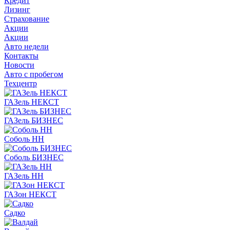
Кредит
Лизинг
Страхование
Акции
Акции
Авто недели
Контакты
Новости
Авто с пробегом
Техцентр
ГАЗель НЕКСТ
ГАЗель БИЗНЕС
Соболь НН
Соболь БИЗНЕС
ГАЗель НН
ГАЗон НЕКСТ
Садко